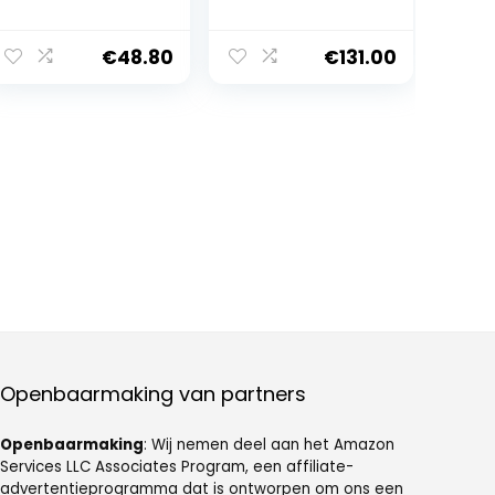
€
48.80
€
131.00
Openbaarmaking van partners
Openbaarmaking
: Wij nemen deel aan het Amazon
Services LLC Associates Program, een affiliate-
advertentieprogramma dat is ontworpen om ons een