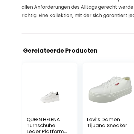
allen Anforderungen des Alltags gerecht werden
richtig. Eine Kollektion, mit der sich garantiert je
Gerelateerde Producten
QUEEN HELENA
Levi’s Damen
Turnschuhe
Tijuana Sneaker
Leder Platform