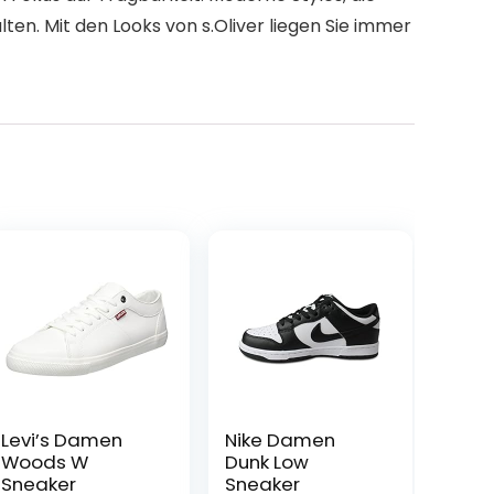
n. Mit den Looks von s.Oliver liegen Sie immer
Levi’s Damen
Nike Damen
Woods W
Dunk Low
Sneaker
Sneaker