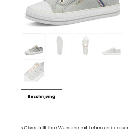
Beschrijving
s.Oliver füllt Ihre Wünsche mit Leben und präse