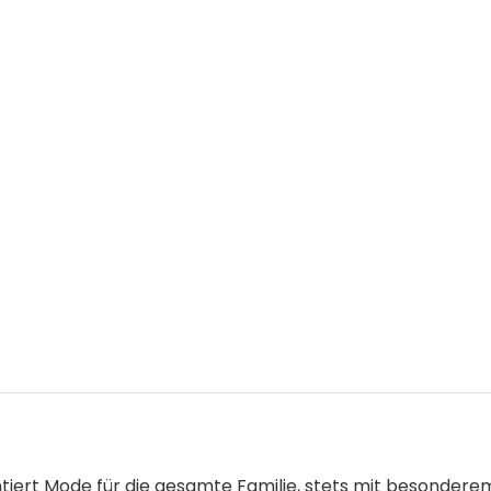
ntiert Mode für die gesamte Familie, stets mit besondere