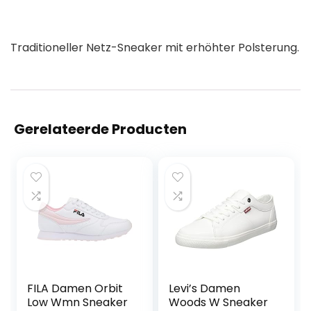
Traditioneller Netz-Sneaker mit erhöhter Polsterung.
Gerelateerde Producten
FILA Damen Orbit
Levi’s Damen
Low Wmn Sneaker
Woods W Sneaker