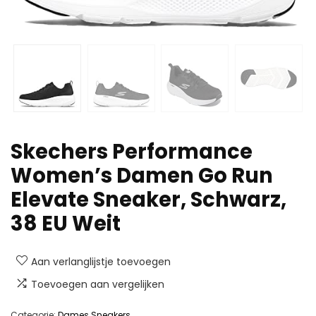
Skechers Performance
Women’s Damen Go Run
Elevate Sneaker, Schwarz,
38 EU Weit
Aan verlanglijstje toevoegen
Toevoegen aan vergelijken
Categorie:
Dames Sneakers