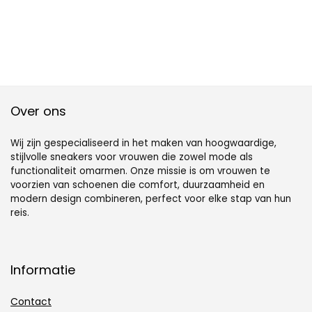
Over ons
Wij zijn gespecialiseerd in het maken van hoogwaardige,
stijlvolle sneakers voor vrouwen die zowel mode als
functionaliteit omarmen. Onze missie is om vrouwen te
voorzien van schoenen die comfort, duurzaamheid en
modern design combineren, perfect voor elke stap van hun
reis.
Informatie
Contact