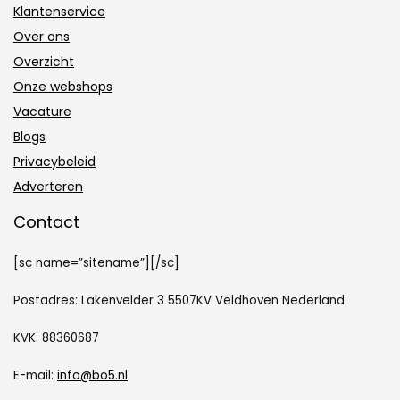
Klantenservice
Over ons
Overzicht
Onze webshops
Vacature
Blogs
Privacybeleid
Adverteren
Contact
[sc name=”sitename”][/sc]
Postadres: Lakenvelder 3 5507KV Veldhoven Nederland
KVK: 88360687
E-mail:
info@bo5.nl