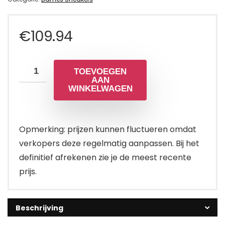
€
109.94
TOEVOEGEN
AAN
WINKELWAGEN
Opmerking: prijzen kunnen fluctueren omdat
verkopers deze regelmatig aanpassen. Bij het
definitief afrekenen zie je de meest recente
prijs.
Beschrijving