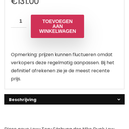
€
131.00
TOEVOEGEN
AAN
WINKELWAGEN
Opmerking: prijzen kunnen fluctueren omdat
verkopers deze regelmatig aanpassen. Bij het
definitief afrekenen zie je de meest recente
prijs.
Beschrijving