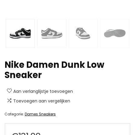
Nike Damen Dunk Low
Sneaker
Aan verlanglijstje toevoegen
Toevoegen aan vergelijken
Categorie:
Dames Sneakers