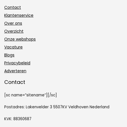
Contact
Klantenservice
Over ons
Overzicht
Onze webshops
Vacature
Blogs
Privacybeleid
Adverteren
Contact
[sc name=”sitename”][/sc]
Postadres: Lakenvelder 3 5507KV Veldhoven Nederland
KVK: 88360687