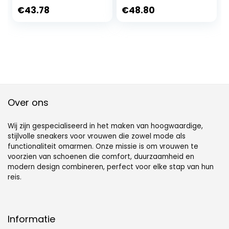
€
43.78
€
48.80
Over ons
Wij zijn gespecialiseerd in het maken van hoogwaardige,
stijlvolle sneakers voor vrouwen die zowel mode als
functionaliteit omarmen. Onze missie is om vrouwen te
voorzien van schoenen die comfort, duurzaamheid en
modern design combineren, perfect voor elke stap van hun
reis.
Informatie