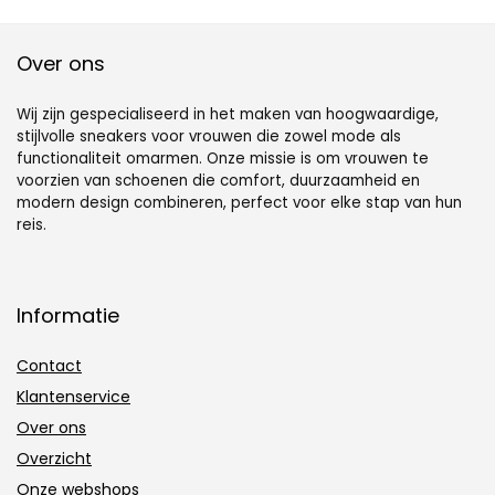
Over ons
Wij zijn gespecialiseerd in het maken van hoogwaardige,
stijlvolle sneakers voor vrouwen die zowel mode als
functionaliteit omarmen. Onze missie is om vrouwen te
voorzien van schoenen die comfort, duurzaamheid en
modern design combineren, perfect voor elke stap van hun
reis.
Informatie
Contact
Klantenservice
Over ons
Overzicht
Onze webshops