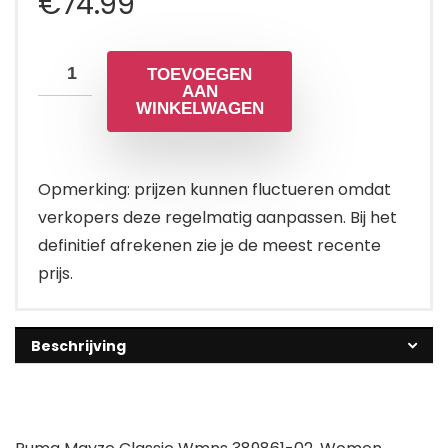
€
74.99
TOEVOEGEN
AAN
WINKELWAGEN
Opmerking: prijzen kunnen fluctueren omdat
verkopers deze regelmatig aanpassen. Bij het
definitief afrekenen zie je de meest recente
prijs.
Beschrijving