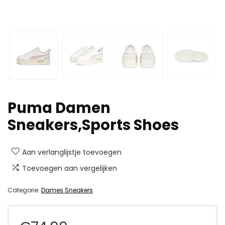
Puma Damen
Sneakers,Sports Shoes
Aan verlanglijstje toevoegen
Toevoegen aan vergelijken
Categorie:
Dames Sneakers