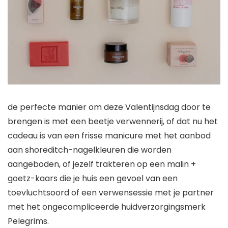
de perfecte manier om deze Valentijnsdag door te
brengen is met een beetje verwennerij, of dat nu het
cadeau is van een frisse manicure met het aanbod
aan shoreditch-nagelkleuren die worden
aangeboden, of jezelf trakteren op een malin +
goetz-kaars die je huis een gevoel van een
toevluchtsoord of een verwensessie met je partner
met het ongecompliceerde huidverzorgingsmerk
Pelegrims.