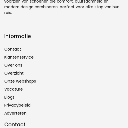
voorzien van schoenen die comfort, duurzaamheid en
modern design combineren, perfect voor elke stap van hun
reis.
Informatie
Contact
Klantenservice
Over ons
Overzicht
Onze webshops
Vacature
Blogs
Privacybeleid
Adverteren
Contact