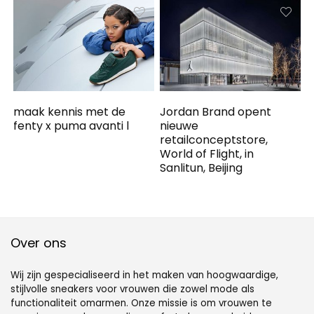
maak kennis met de
Jordan Brand opent
fenty x puma avanti l
nieuwe
retailconceptstore,
World of Flight, in
Sanlitun, Beijing
Over ons
Wij zijn gespecialiseerd in het maken van hoogwaardige,
stijlvolle sneakers voor vrouwen die zowel mode als
functionaliteit omarmen. Onze missie is om vrouwen te