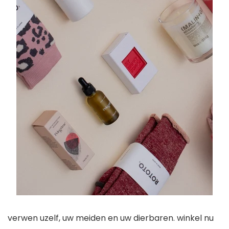
verwen uzelf, uw meiden en uw dierbaren. winkel nu