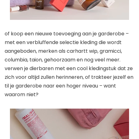
of koop een nieuwe toevoeging aan je garderobe –
met een verbluffende selectie kleding die wordt
aangeboden, merken als carhartt wip, gramicci,
columbia, taion, gehoorzaam en nog veel meer.
verwen je dierbaren met een cool kledingstuk dat ze
zich voor altijd zullen herinneren, of trakteer jezelf en
til je garderobe naar een hoger niveau – want
waarom niet?