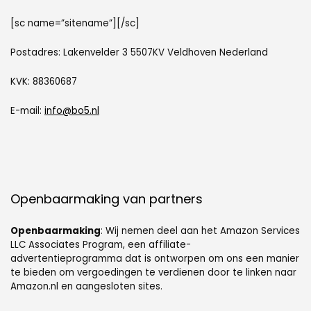
[sc name=”sitename”][/sc]
Postadres: Lakenvelder 3 5507KV Veldhoven Nederland
KVK: 88360687
E-mail:
info@bo5.nl
Openbaarmaking van partners
Openbaarmaking
: Wij nemen deel aan het Amazon Services
LLC Associates Program, een affiliate-
advertentieprogramma dat is ontworpen om ons een manier
te bieden om vergoedingen te verdienen door te linken naar
Amazon.nl en aangesloten sites.