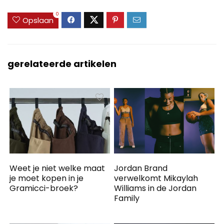
0
Opslaan
gerelateerde artikelen
Weet je niet welke maat
Jordan Brand
je moet kopen in je
verwelkomt Mikaylah
Gramicci-broek?
Williams in de Jordan
Family