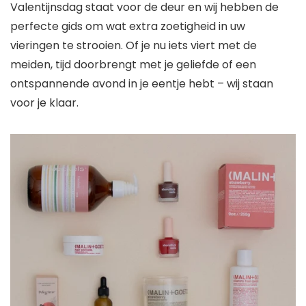
Valentijnsdag staat voor de deur en wij hebben de
perfecte gids om wat extra zoetigheid in uw
vieringen te strooien. Of je nu iets viert met de
meiden, tijd doorbrengt met je geliefde of een
ontspannende avond in je eentje hebt – wij staan ​​
voor je klaar.