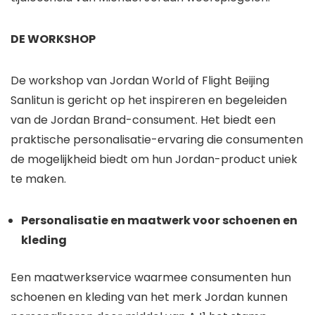
DE WORKSHOP
De workshop van Jordan World of Flight Beijing
Sanlitun is gericht op het inspireren en begeleiden
van de Jordan Brand-consument. Het biedt een
praktische personalisatie-ervaring die consumenten
de mogelijkheid biedt om hun Jordan-product uniek
te maken.
Personalisatie en maatwerk voor schoenen en
kleding
Een maatwerkservice waarmee consumenten hun
schoenen en kleding van het merk Jordan kunnen