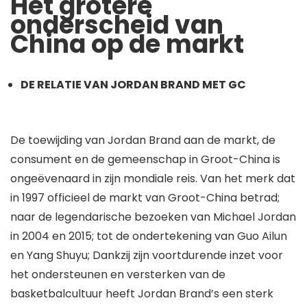
Het grotere
onderscheid van
China op de markt
DE RELATIE VAN JORDAN BRAND MET GC
De toewijding van Jordan Brand aan de markt, de
consument en de gemeenschap in Groot-China is
ongeëvenaard in zijn mondiale reis. Van het merk dat
in 1997 officieel de markt van Groot-China betrad;
naar de legendarische bezoeken van Michael Jordan
in 2004 en 2015; tot de ondertekening van Guo Ailun
en Yang Shuyu; Dankzij zijn voortdurende inzet voor
het ondersteunen en versterken van de
basketbalcultuur heeft Jordan Brand’s een sterk