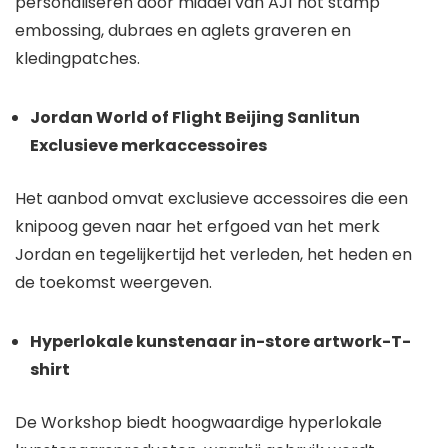
personaliseren door middel van AJ1 hot stamp
embossing, dubraes en aglets graveren en
kledingpatches.
Jordan World of Flight Beijing Sanlitun
Exclusieve merkaccessoires
Het aanbod omvat exclusieve accessoires die een
knipoog geven naar het erfgoed van het merk
Jordan en tegelijkertijd het verleden, het heden en
de toekomst weergeven.
Hyperlokale kunstenaar in-store artwork-T-
shirt
De Workshop biedt hoogwaardige hyperlokale