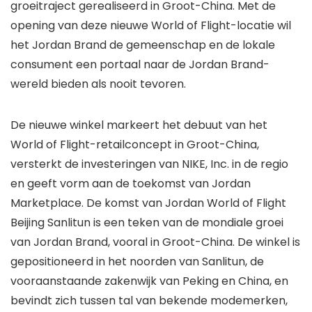
groeitraject gerealiseerd in Groot-China. Met de
opening van deze nieuwe World of Flight-locatie wil
het Jordan Brand de gemeenschap en de lokale
consument een portaal naar de Jordan Brand-
wereld bieden als nooit tevoren.
De nieuwe winkel markeert het debuut van het
World of Flight-retailconcept in Groot-China,
versterkt de investeringen van NIKE, Inc. in de regio
en geeft vorm aan de toekomst van Jordan
Marketplace. De komst van Jordan World of Flight
Beijing Sanlitun is een teken van de mondiale groei
van Jordan Brand, vooral in Groot-China. De winkel is
gepositioneerd in het noorden van Sanlitun, de
vooraanstaande zakenwijk van Peking en China, en
bevindt zich tussen tal van bekende modemerken,