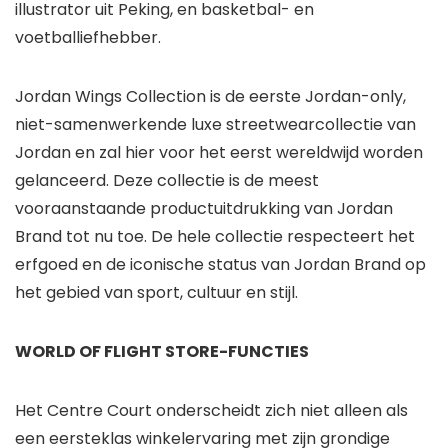
illustrator uit Peking, en basketbal- en
voetballiefhebber.
Jordan Wings Collection is de eerste Jordan-only,
niet-samenwerkende luxe streetwearcollectie van
Jordan en zal hier voor het eerst wereldwijd worden
gelanceerd. Deze collectie is de meest
vooraanstaande productuitdrukking van Jordan
Brand tot nu toe. De hele collectie respecteert het
erfgoed en de iconische status van Jordan Brand op
het gebied van sport, cultuur en stijl.
WORLD OF FLIGHT STORE-FUNCTIES
Het Centre Court onderscheidt zich niet alleen als
een eersteklas winkelervaring met zijn grondige