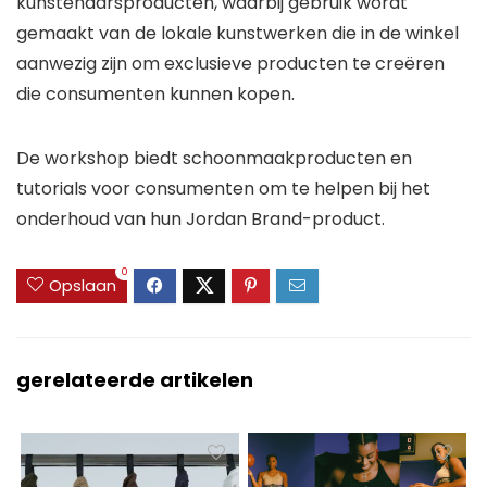
kunstenaarsproducten, waarbij gebruik wordt
gemaakt van de lokale kunstwerken die in de winkel
aanwezig zijn om exclusieve producten te creëren
die consumenten kunnen kopen.
De workshop biedt schoonmaakproducten en
tutorials voor consumenten om te helpen bij het
onderhoud van hun Jordan Brand-product.
0
Opslaan
gerelateerde artikelen