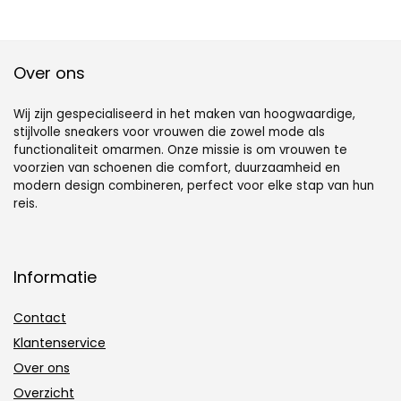
Over ons
Wij zijn gespecialiseerd in het maken van hoogwaardige,
stijlvolle sneakers voor vrouwen die zowel mode als
functionaliteit omarmen. Onze missie is om vrouwen te
voorzien van schoenen die comfort, duurzaamheid en
modern design combineren, perfect voor elke stap van hun
reis.
Informatie
Contact
Klantenservice
Over ons
Overzicht