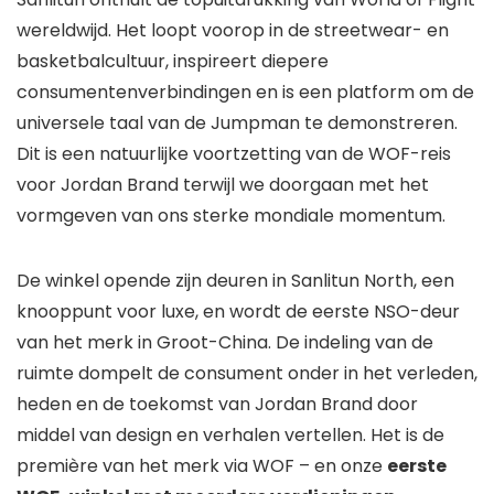
wereldwijd. Het loopt voorop in de streetwear- en
basketbalcultuur, inspireert diepere
consumentenverbindingen en is een platform om de
universele taal van de Jumpman te demonstreren.
Dit is een natuurlijke voortzetting van de WOF-reis
voor Jordan Brand terwijl we doorgaan met het
vormgeven van ons sterke mondiale momentum.
De winkel opende zijn deuren in Sanlitun North, een
knooppunt voor luxe, en wordt de eerste NSO-deur
van het merk in Groot-China. De indeling van de
ruimte dompelt de consument onder in het verleden,
heden en de toekomst van Jordan Brand door
middel van design en verhalen vertellen. Het is de
première van het merk via WOF – en onze
eerste