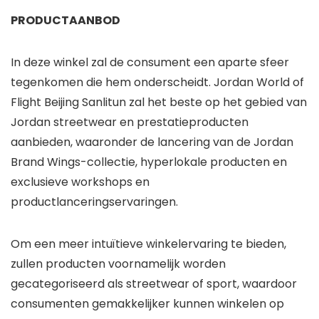
PRODUCTAANBOD
In deze winkel zal de consument een aparte sfeer
tegenkomen die hem onderscheidt. Jordan World of
Flight Beijing Sanlitun zal het beste op het gebied van
Jordan streetwear en prestatieproducten
aanbieden, waaronder de lancering van de Jordan
Brand Wings-collectie, hyperlokale producten en
exclusieve workshops en
productlanceringservaringen.
Om een ​​meer intuïtieve winkelervaring te bieden,
zullen producten voornamelijk worden
gecategoriseerd als streetwear of sport, waardoor
consumenten gemakkelijker kunnen winkelen op