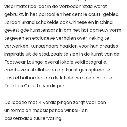
vloermateriaal dat in de Verboden Stad wordt
gebruikt, in het portaal en het centre court-gebied.
Jordan Brand schakelde ook Chinese en in China
gevestigde kunstenaars in om het hof opnieuw vorm
te geven en exclusieve verhalen over Peking te
verwerken. Kunstenaars haalden voor hun creaties
inspiratie uit de stad, zoals te zien in de kunst van de
Footwear Lounge, overal lokale veldfotografie,
creatieve installaties en op kunst geïnspireerde
basketbalborden om de lokale verhalen voor de
Fearless Ones te verdiepen.
De locatie met 4 verdiepingen zorgt voor een
uniforme en meeslepende winkel- en
basketbalcultuurervaring.