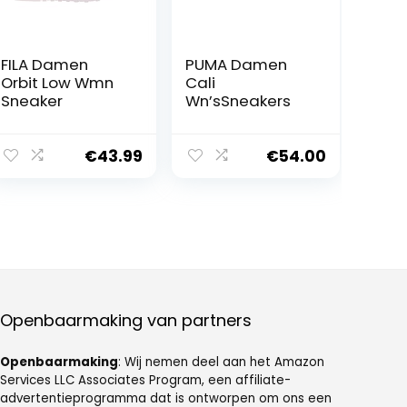
FILA Damen
PUMA Damen
Orbit Low Wmn
Cali
Sneaker
Wn’sSneakers
€
43.99
€
54.00
Openbaarmaking van partners
Openbaarmaking
: Wij nemen deel aan het Amazon
Services LLC Associates Program, een affiliate-
advertentieprogramma dat is ontworpen om ons een