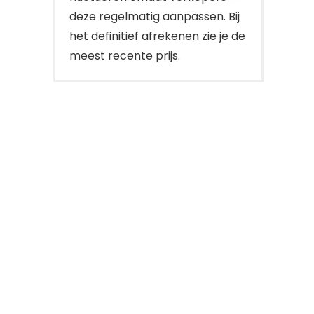
deze regelmatig aanpassen. Bij
het definitief afrekenen zie je de
meest recente prijs.