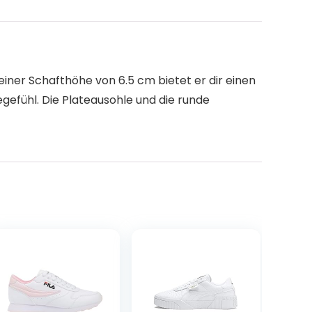
ner Schafthöhe von 6.5 cm bietet er dir einen
efühl. Die Plateausohle und die runde