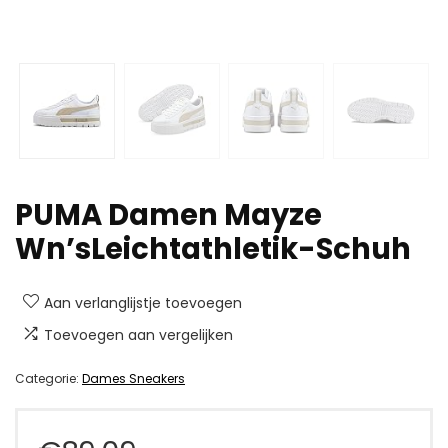
PUMA Damen Mayze
Wn’sLeichtathletik-Schuh
Aan verlanglijstje toevoegen
Toevoegen aan vergelijken
Categorie:
Dames Sneakers