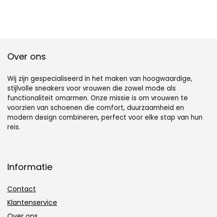
Over ons
Wij zijn gespecialiseerd in het maken van hoogwaardige,
stijlvolle sneakers voor vrouwen die zowel mode als
functionaliteit omarmen. Onze missie is om vrouwen te
voorzien van schoenen die comfort, duurzaamheid en
modern design combineren, perfect voor elke stap van hun
reis.
Informatie
Contact
Klantenservice
Over ons