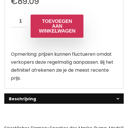
€
89.09
TOEVOEGEN
AAN
WINKELWAGEN
Opmerking: prijzen kunnen fluctueren omdat
verkopers deze regelmatig aanpassen. Bij het
definitief afrekenen zie je de meest recente
prijs.
Beschrijving