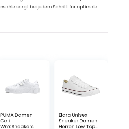
nsohle sorgt bei jedem Schritt für optimale
PUMA Damen
Elara Unisex
Cali
Sneaker Damen
Wn’sSneakers
Herren Low Top