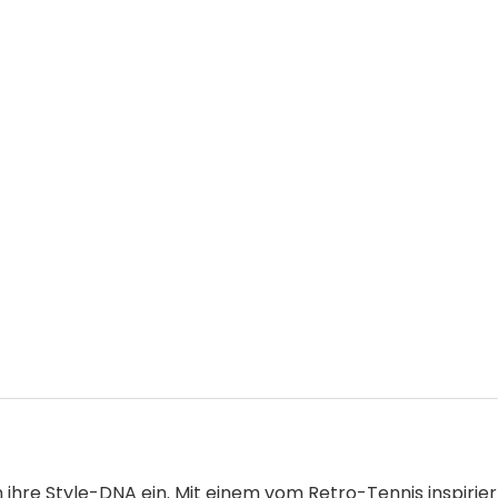
 ihre Style-DNA ein. Mit einem vom Retro-Tennis inspirie