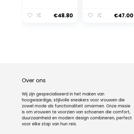
€
48.80
€
47.00
Over ons
Wij zijn gespecialiseerd in het maken van
hoogwaardige, stijlvolle sneakers voor vrouwen die
zowel mode als functionaliteit omarmen. Onze missie
is om vrouwen te voorzien van schoenen die comfort,
duurzaamheid en modern design combineren, perfect
voor elke stap van hun reis.