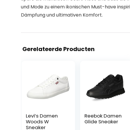
und Mode zu einem ikonischen Must-have inspiri
Dämpfung und ultimativen Komfort.
Gerelateerde Producten
Levi’s Damen
Reebok Damen
Woods W
Glide Sneaker
Sneaker