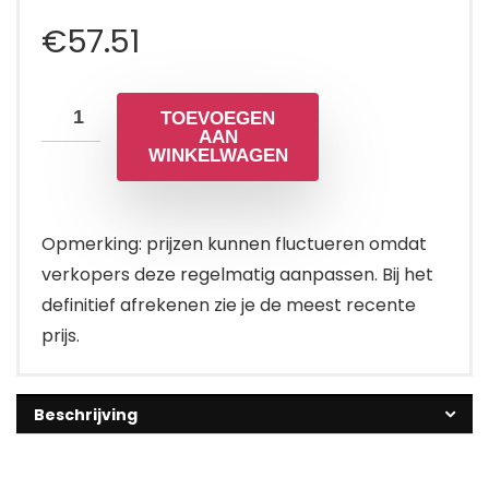
€
57.51
TOEVOEGEN
AAN
WINKELWAGEN
Opmerking: prijzen kunnen fluctueren omdat
verkopers deze regelmatig aanpassen. Bij het
definitief afrekenen zie je de meest recente
prijs.
Beschrijving