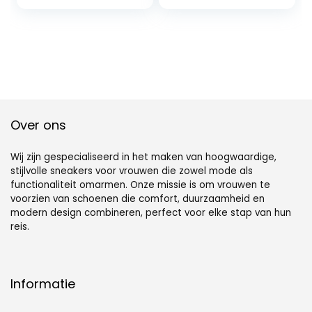
Over ons
Wij zijn gespecialiseerd in het maken van hoogwaardige,
stijlvolle sneakers voor vrouwen die zowel mode als
functionaliteit omarmen. Onze missie is om vrouwen te
voorzien van schoenen die comfort, duurzaamheid en
modern design combineren, perfect voor elke stap van hun
reis.
Informatie