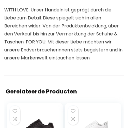
WITH LOVE: Unser Handeln ist geprägt durch die
Liebe zum Detail. Diese spiegelt sich in allen
Bereichen wider: Von der Produktentwicklung, über
den Verkauf bis hin zur Vermarktung der Schuhe &
Taschen. FOR YOU: Mit dieser Liebe möchten wir
unsere Endverbraucherinnen stets begeistern und in
unsere Markenwelt eintauchen lassen.
Gerelateerde Producten