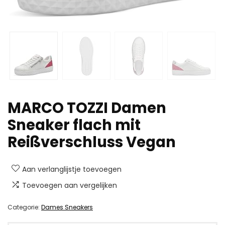
MARCO TOZZI Damen
Sneaker flach mit
Reißverschluss Vegan
Aan verlanglijstje toevoegen
Toevoegen aan vergelijken
Categorie:
Dames Sneakers