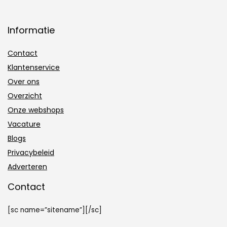
Informatie
Contact
Klantenservice
Over ons
Overzicht
Onze webshops
Vacature
Blogs
Privacybeleid
Adverteren
Contact
[sc name=”sitename”][/sc]