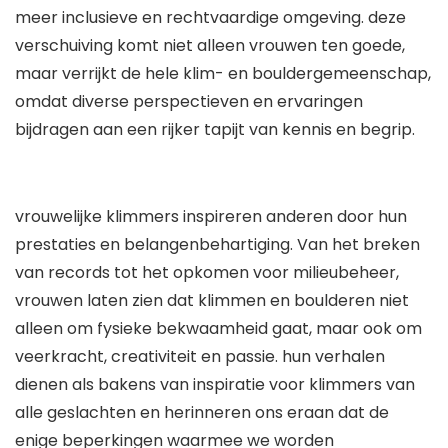
meer inclusieve en rechtvaardige omgeving. deze
verschuiving komt niet alleen vrouwen ten goede,
maar verrijkt de hele klim- en bouldergemeenschap,
omdat diverse perspectieven en ervaringen
bijdragen aan een rijker tapijt van kennis en begrip.
vrouwelijke klimmers inspireren anderen door hun
prestaties en belangenbehartiging. Van het breken
van records tot het opkomen voor milieubeheer,
vrouwen laten zien dat klimmen en boulderen niet
alleen om fysieke bekwaamheid gaat, maar ook om
veerkracht, creativiteit en passie. hun verhalen
dienen als bakens van inspiratie voor klimmers van
alle geslachten en herinneren ons eraan dat de
enige beperkingen waarmee we worden