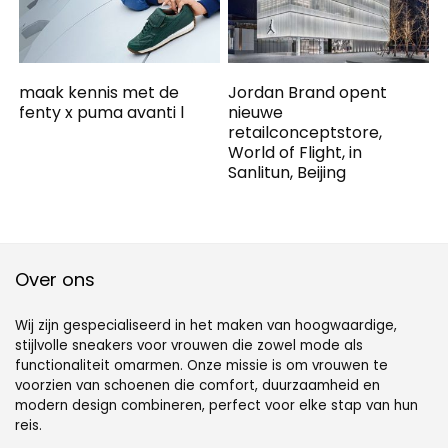
maak kennis met de
Jordan Brand opent
fenty x puma avanti l
nieuwe
retailconceptstore,
World of Flight, in
Sanlitun, Beijing
Over ons
Wij zijn gespecialiseerd in het maken van hoogwaardige,
stijlvolle sneakers voor vrouwen die zowel mode als
functionaliteit omarmen. Onze missie is om vrouwen te
voorzien van schoenen die comfort, duurzaamheid en
modern design combineren, perfect voor elke stap van hun
reis.