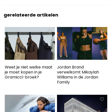
gerelateerde artikelen
Weet je niet welke maat
Jordan Brand
je moet kopen in je
verwelkomt Mikaylah
Gramicci-broek?
Williams in de Jordan
Family