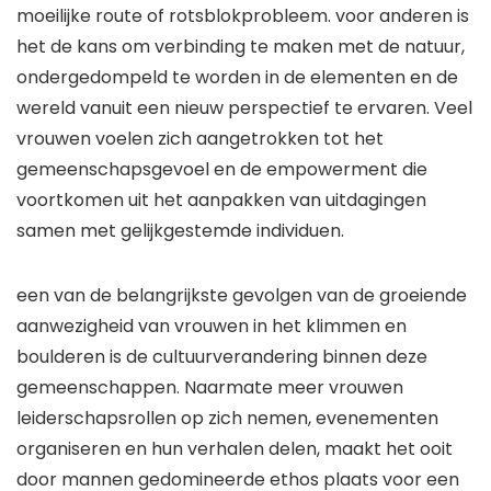
moeilijke route of rotsblokprobleem. voor anderen is
het de kans om verbinding te maken met de natuur,
ondergedompeld te worden in de elementen en de
wereld vanuit een nieuw perspectief te ervaren. Veel
vrouwen voelen zich aangetrokken tot het
gemeenschapsgevoel en de empowerment die
voortkomen uit het aanpakken van uitdagingen
samen met gelijkgestemde individuen.
een van de belangrijkste gevolgen van de groeiende
aanwezigheid van vrouwen in het klimmen en
boulderen is de cultuurverandering binnen deze
gemeenschappen. Naarmate meer vrouwen
leiderschapsrollen op zich nemen, evenementen
organiseren en hun verhalen delen, maakt het ooit
door mannen gedomineerde ethos plaats voor een