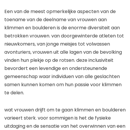
Een van de meest opmerkelijke aspecten van de
toename van de deelname van vrouwen aan
klimmen en boulderen is de enorme diversiteit aan
betrokken vrouwen. van doorgewinterde atleten tot
nieuwkomers, van jonge meisjes tot volwassen
avonturiers, vrouwen uit alle lagen van de bevolking
vinden hun plekje op de rotsen. deze inclusiviteit
bevordert een levendige en ondersteunende
gemeenschap waar individuen van alle geslachten
samen kunnen komen om hun passie voor klimmen
te delen.
wat vrouwen drijft om te gaan klimmen en boulderen
varieert sterk. voor sommigen is het de fysieke
uitdaging en de sensatie van het overwinnen van een