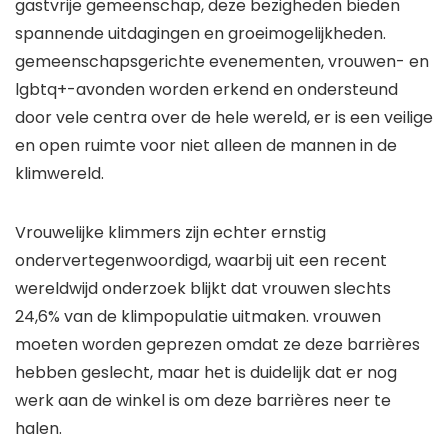
gastvrije gemeenschap, deze bezigheden bieden
spannende uitdagingen en groeimogelijkheden.
gemeenschapsgerichte evenementen, vrouwen- en
lgbtq+-avonden worden erkend en ondersteund
door vele centra over de hele wereld, er is een veilige
en open ruimte voor niet alleen de mannen in de
klimwereld.
Vrouwelijke klimmers zijn echter ernstig
ondervertegenwoordigd, waarbij uit een recent
wereldwijd onderzoek blijkt dat vrouwen slechts
24,6% van de klimpopulatie uitmaken. vrouwen
moeten worden geprezen omdat ze deze barrières
hebben geslecht, maar het is duidelijk dat er nog
werk aan de winkel is om deze barrières neer te
halen.