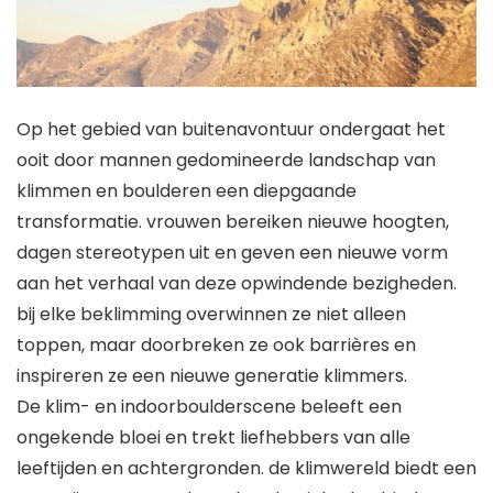
Op het gebied van buitenavontuur ondergaat het
ooit door mannen gedomineerde landschap van
klimmen en boulderen een diepgaande
transformatie. vrouwen bereiken nieuwe hoogten,
dagen stereotypen uit en geven een nieuwe vorm
aan het verhaal van deze opwindende bezigheden.
bij elke beklimming overwinnen ze niet alleen
toppen, maar doorbreken ze ook barrières en
inspireren ze een nieuwe generatie klimmers.
De klim- en indoorboulderscene beleeft een
ongekende bloei en trekt liefhebbers van alle
leeftijden en achtergronden. de klimwereld biedt een