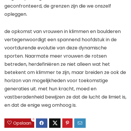
geconfronteerd, de grenzen zijn die we onszelf
opleggen.
de opkomst van vrouwen in klimmen en boulderen
vertegenwoordigt een spannend hoofdstuk in de
voortdurende evolutie van deze dynamische
sporten. Naarmate meer vrouwen de rotsen
betreden, herdefiniëren ze niet alleen wat het
betekent om klimmer te zijn, maar breiden ze ook de
horizon van mogelijkheden voor toekomstige
generaties uit. met hun kracht, moed en
vastberadenheid bewijzen ze dat de lucht de limiet is,
en dat de enige weg omhoog is.
0
Opslaan