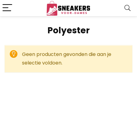
‎Polyester
Geen producten gevonden die aan je
selectie voldoen.