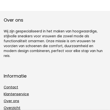
Over ons
Wij zijn gespecialiseerd in het maken van hoogwaardige,
stijlvolle sneakers voor vrouwen die zowel mode als
functionaliteit omarmen. Onze missie is om vrouwen te
voorzien van schoenen die comfort, duurzaamheid en
modern design combineren, perfect voor elke stap van hun
reis.
Informatie
Contact
Klantenservice
Over ons
Overzicht