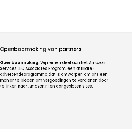
Openbaarmaking van partners
Openbaarmaking
: Wij nemen deel aan het Amazon
Services LLC Associates Program, een affiliate-
advertentieprogramma dat is ontworpen om ons een
manier te bieden om vergoedingen te verdienen door
te linken naar Amazon.nl en aangesloten sites.