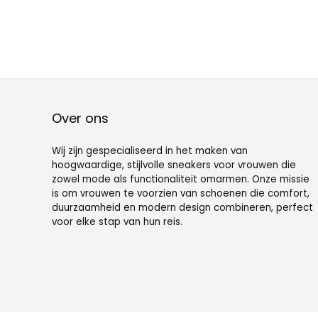
Over ons
Wij zijn gespecialiseerd in het maken van
hoogwaardige, stijlvolle sneakers voor vrouwen die
zowel mode als functionaliteit omarmen. Onze missie
is om vrouwen te voorzien van schoenen die comfort,
duurzaamheid en modern design combineren, perfect
voor elke stap van hun reis.