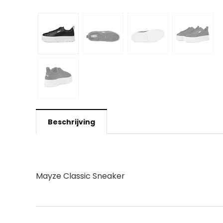
Beschrijving
Mayze Classic Sneaker