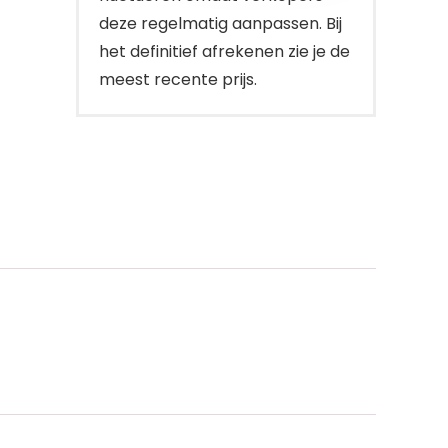
deze regelmatig aanpassen. Bij
het definitief afrekenen zie je de
meest recente prijs.