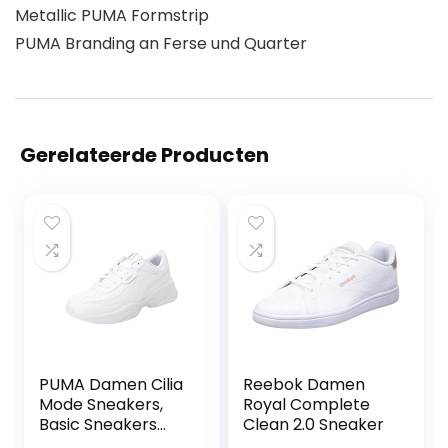
Metallic PUMA Formstrip
PUMA Branding an Ferse und Quarter
Gerelateerde Producten
PUMA Damen Cilia
Reebok Damen
Mode Sneakers,
Royal Complete
Basic Sneakers
Clean 2.0 Sneaker
Damen