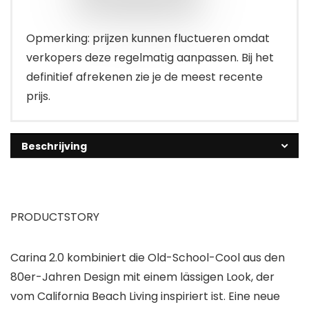
Opmerking: prijzen kunnen fluctueren omdat
verkopers deze regelmatig aanpassen. Bij het
definitief afrekenen zie je de meest recente
prijs.
Beschrijving
PRODUCTSTORY
Carina 2.0 kombiniert die Old-School-Cool aus den
80er-Jahren Design mit einem lässigen Look, der
vom California Beach Living inspiriert ist. Eine neue