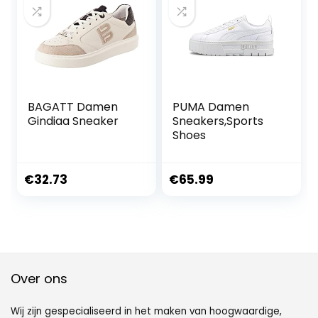
BAGATT Damen
PUMA Damen
Gindiaa Sneaker
Sneakers,Sports
Shoes
€
32.73
€
65.99
Over ons
Wij zijn gespecialiseerd in het maken van hoogwaardige,