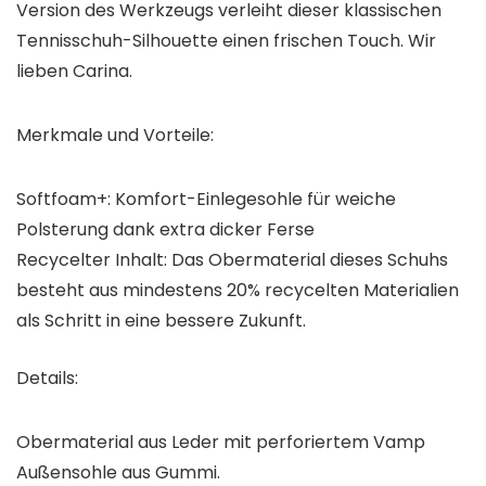
Version des Werkzeugs verleiht dieser klassischen
Tennisschuh-Silhouette einen frischen Touch. Wir
lieben Carina.
Merkmale und Vorteile:
Softfoam+: Komfort-Einlegesohle für weiche
Polsterung dank extra dicker Ferse
Recycelter Inhalt: Das Obermaterial dieses Schuhs
besteht aus mindestens 20% recycelten Materialien
als Schritt in eine bessere Zukunft.
Details:
Obermaterial aus Leder mit perforiertem Vamp
Außensohle aus Gummi.