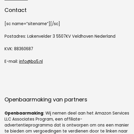
Contact
[sc name=”sitename”][/sc]
Postadres: Lakenvelder 3 5507KV Veldhoven Nederland
KVK: 88360687
E-mail:
info@bo5.nl
Openbaarmaking van partners
Openbaarmaking
: Wij nemen deel aan het Amazon Services
LLC Associates Program, een affiliate-
advertentieprogramma dat is ontworpen om ons een manier
te bieden om vergoedingen te verdienen door te linken naar