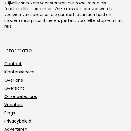
stijlvolle sneakers voor vrouwen die zowel mode als
functionaliteit omarmen. Onze missie is om vrouwen te
voorzien van schoenen die comfort, duurzaamheid en
modern design combineren, perfect voor elke stap van hun
reis.
Informatie
Contact
Klantenservice
Over ons
Overzicht
Onze webshops
Vacature
Blogs
Privacybeleid
Adverteren