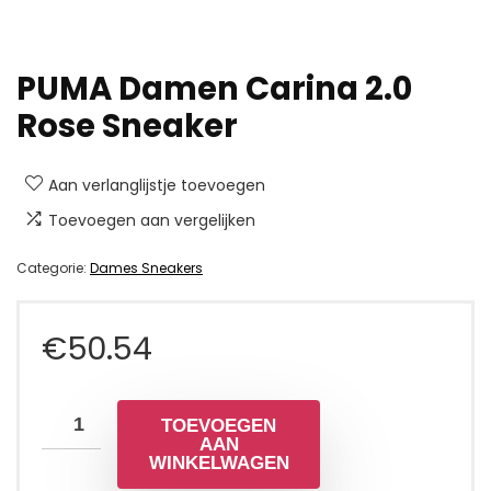
PUMA Damen Carina 2.0
Rose Sneaker
Aan verlanglijstje toevoegen
Toevoegen aan vergelijken
Categorie:
Dames Sneakers
€
50.54
TOEVOEGEN
AAN
WINKELWAGEN