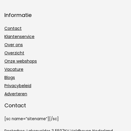
Informatie
Contact
Klantenservice
Over ons
Overzicht
Onze webshops
Vacature
Blogs
Privacybeleid
Adverteren
Contact
[sc name=”sitename”][/sc]