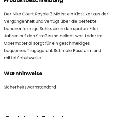
Produktbeschreibung
Der Nike Court Royale 2 Mid ist ein Klassiker aus der
Vergangenheit und verfügt über die perfekte
bananenförmige Sohle, die in den späten 70er
Jahren auf den Straßen so beliebt war. Leder im
Obermaterial sorgt für ein geschmeidiges,
bequemes Tragegefühl. Schmale Passform und
mittel Schuhweite.
Warnhinweise
Sicherheitswarnstandard