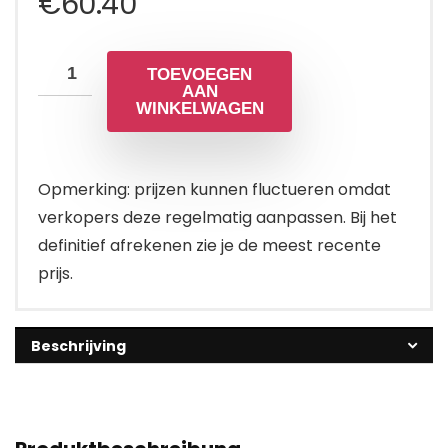
€
60.40
TOEVOEGEN
AAN
WINKELWAGEN
Opmerking: prijzen kunnen fluctueren omdat
verkopers deze regelmatig aanpassen. Bij het
definitief afrekenen zie je de meest recente
prijs.
Beschrijving