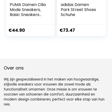
PUMA Damen Cilia
adidas Damen
Mode Sneakers,
Park Street Shoes
Basic Sneakers
Schuhe
Damen
€
44.90
€
73.47
Over ons
Wij zijn gespecialiseerd in het maken van hoogwaardige,
stijlvolle sneakers voor vrouwen die zowel mode als
functionaliteit omarmen. Onze missie is om vrouwen te
voorzien van schoenen die comfort, duurzaamheid en
modern design combineren, perfect voor elke stap van hun
reis.