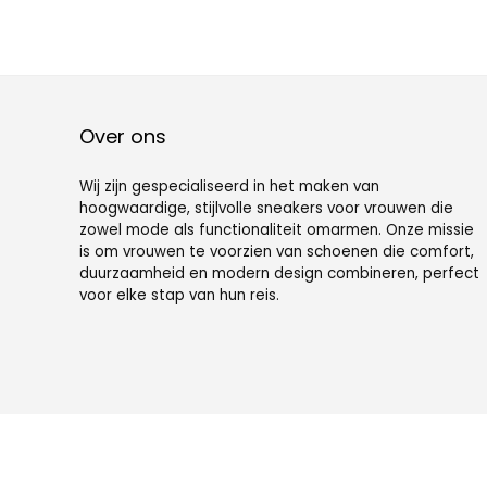
Over ons
Wij zijn gespecialiseerd in het maken van
hoogwaardige, stijlvolle sneakers voor vrouwen die
zowel mode als functionaliteit omarmen. Onze missie
is om vrouwen te voorzien van schoenen die comfort,
duurzaamheid en modern design combineren, perfect
voor elke stap van hun reis.