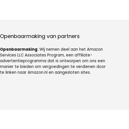
Openbaarmaking van partners
Openbaarmaking
: Wij nemen deel aan het Amazon
Services LLC Associates Program, een affiliate-
advertentieprogramma dat is ontworpen om ons een
manier te bieden om vergoedingen te verdienen door
te linken naar Amazon.nl en aangesloten sites.