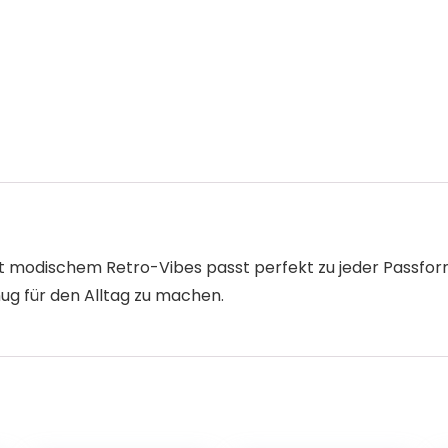
mit modischem Retro-Vibes passt perfekt zu jeder Passfor
ug für den Alltag zu machen.