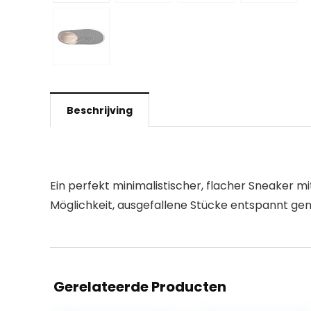
Beschrijving
Ein perfekt minimalistischer, flacher Sneaker 
Möglichkeit, ausgefallene Stücke entspannt gen
Gerelateerde Producten