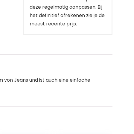
deze regelmatig aanpassen. Bij
het definitief afrekenen zie je de
meest recente prijs.
m von Jeans und ist auch eine einfache