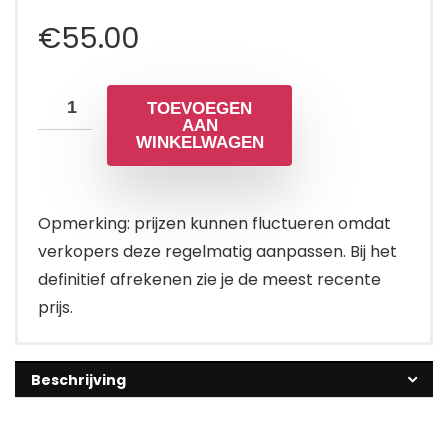
€
55.00
TOEVOEGEN
AAN
WINKELWAGEN
Opmerking: prijzen kunnen fluctueren omdat
verkopers deze regelmatig aanpassen. Bij het
definitief afrekenen zie je de meest recente
prijs.
Beschrijving