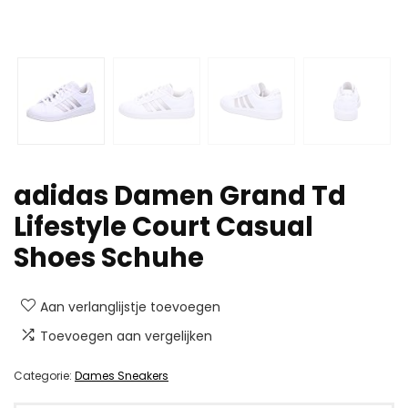
adidas Damen Grand Td
Lifestyle Court Casual
Shoes Schuhe
Aan verlanglijstje toevoegen
Toevoegen aan vergelijken
Categorie:
Dames Sneakers