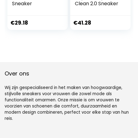
Sneaker
Clean 2.0 Sneaker
€
29.18
€
41.28
Over ons
Wij zijn gespecialiseerd in het maken van hoogwaardige,
stijlvolle sneakers voor vrouwen die zowel mode als
functionaliteit omarmen. Onze missie is om vrouwen te
voorzien van schoenen die comfort, duurzaamheid en
modern design combineren, perfect voor elke stap van hun
reis.