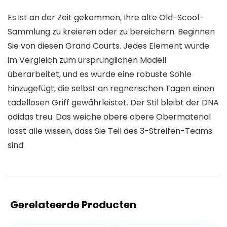
Es ist an der Zeit gekommen, Ihre alte Old-Scool-
Sammlung zu kreieren oder zu bereichern. Beginnen
Sie von diesen Grand Courts. Jedes Element wurde
im Vergleich zum ursprünglichen Modell
überarbeitet, und es wurde eine robuste Sohle
hinzugefügt, die selbst an regnerischen Tagen einen
tadellosen Griff gewährleistet. Der Stil bleibt der DNA
adidas treu. Das weiche obere obere Obermaterial
lässt alle wissen, dass Sie Teil des 3-Streifen-Teams
sind.
Gerelateerde Producten