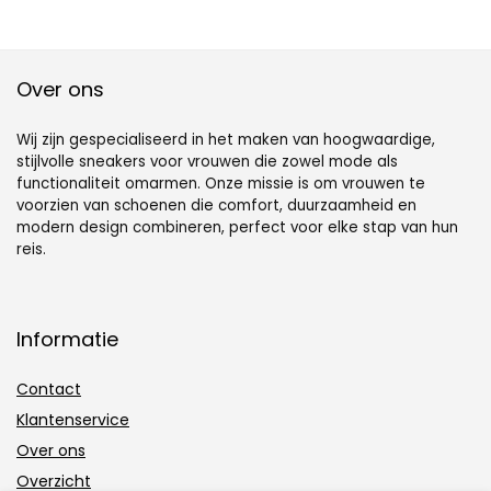
Over ons
Wij zijn gespecialiseerd in het maken van hoogwaardige,
stijlvolle sneakers voor vrouwen die zowel mode als
functionaliteit omarmen. Onze missie is om vrouwen te
voorzien van schoenen die comfort, duurzaamheid en
modern design combineren, perfect voor elke stap van hun
reis.
Informatie
Contact
Klantenservice
Over ons
Overzicht