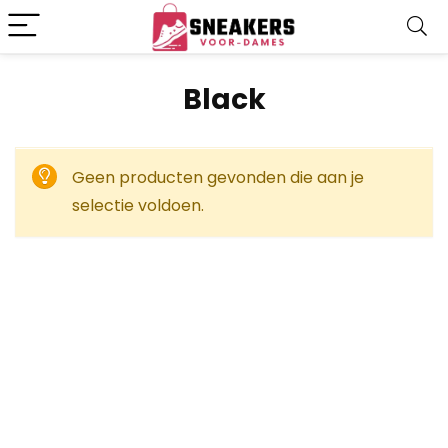
‎Black
Geen producten gevonden die aan je
selectie voldoen.