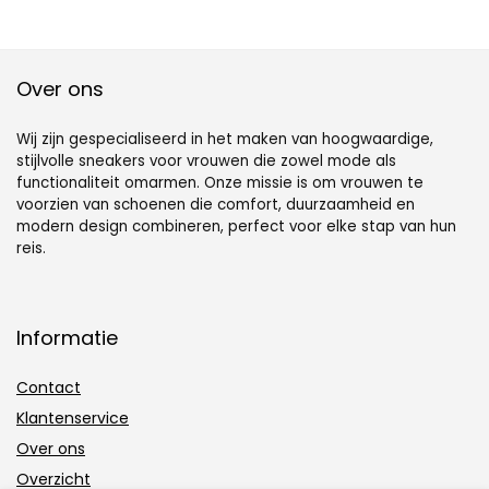
Over ons
Wij zijn gespecialiseerd in het maken van hoogwaardige,
stijlvolle sneakers voor vrouwen die zowel mode als
functionaliteit omarmen. Onze missie is om vrouwen te
voorzien van schoenen die comfort, duurzaamheid en
modern design combineren, perfect voor elke stap van hun
reis.
Informatie
Contact
Klantenservice
Over ons
Overzicht