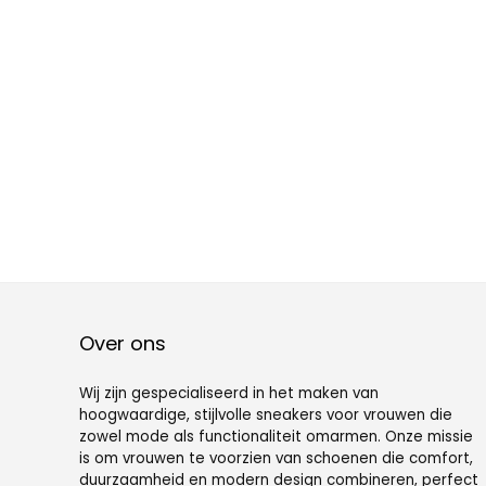
Over ons
Wij zijn gespecialiseerd in het maken van
hoogwaardige, stijlvolle sneakers voor vrouwen die
zowel mode als functionaliteit omarmen. Onze missie
is om vrouwen te voorzien van schoenen die comfort,
duurzaamheid en modern design combineren, perfect