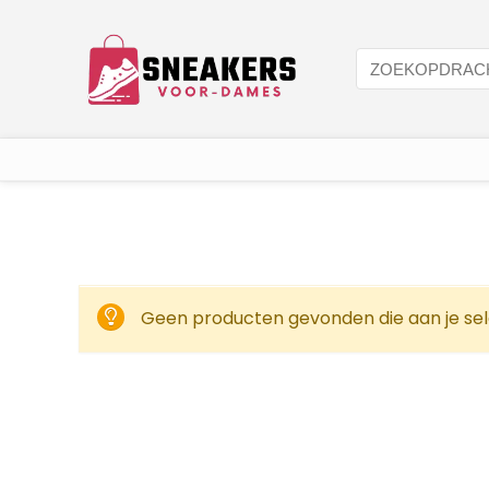
Geen producten gevonden die aan je sel