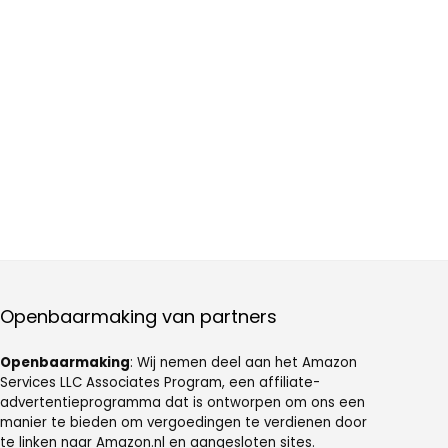
Openbaarmaking van partners
Openbaarmaking
: Wij nemen deel aan het Amazon
Services LLC Associates Program, een affiliate-
advertentieprogramma dat is ontworpen om ons een
manier te bieden om vergoedingen te verdienen door
te linken naar Amazon.nl en aangesloten sites.